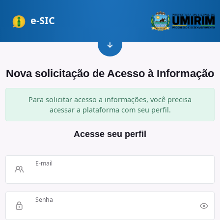
e-SIC
Nova solicitação de Acesso à Informação
Para solicitar acesso a informações, você precisa
acessar a plataforma com seu perfil.
Acesse seu perfil
E-mail
Senha