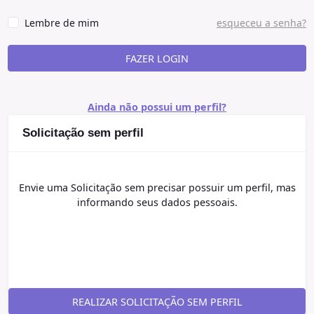
Lembre de mim
esqueceu a senha?
FAZER LOGIN
Ainda não possui um perfil?
Solicitação sem perfil
Envie uma Solicitação sem precisar possuir um perfil, mas
informando seus dados pessoais.
REALIZAR SOLICITAÇÃO SEM PERFIL